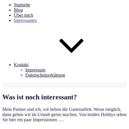
Startseite
Blog
Über mich
Interessantes
Kontakt
Impressum
Datenschutzerklärung
Was ist noch interessant?
Mein Partner und ich, wir lieben die Gartenarbeit. Wenn möglich,
dann gehen wir im Urlaub gerne tauchen. Von beiden Hobbys sehen
Sie hier ein paar Impressionen ….