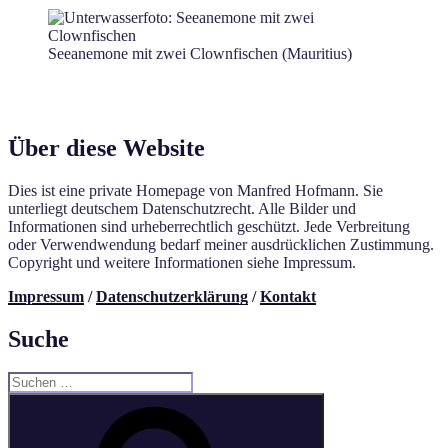
Seeanemone mit zwei Clownfischen (Mauritius)
Über diese Website
Dies ist eine private Homepage von Manfred Hofmann. Sie
unterliegt deutschem Datenschutzrecht. Alle Bilder und
Informationen sind urheberrechtlich geschützt. Jede Verbreitung
oder Verwendwendung bedarf meiner ausdrücklichen Zustimmung.
Copyright und weitere Informationen siehe Impressum.
Impressum
/
Datenschutzerklärung
/
Kontakt
Suche
Suchen
nach:
Suchen