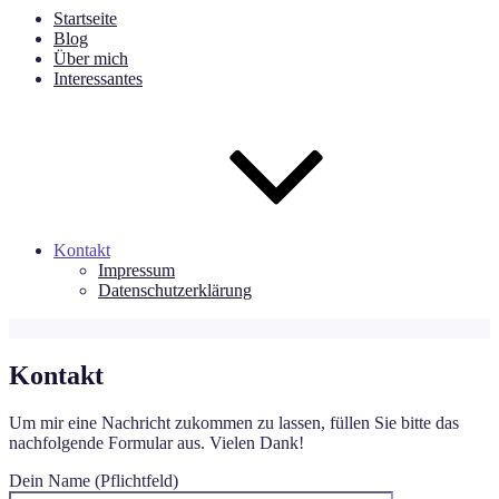
Startseite
Blog
Über mich
Interessantes
Kontakt
Impressum
Datenschutzerklärung
Kontakt
Um mir eine Nachricht zukommen zu lassen, füllen Sie bitte das
nachfolgende Formular aus. Vielen Dank!
Dein Name (Pflichtfeld)